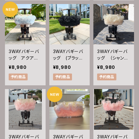
3WAYバギーバ
3WAYバギーバ
3WAYバギーバ
ッグ アクアマ
ッグ (ブラック
ッグ （シャンパ
リン
ダイヤモンド)
ンクォーツ)
¥8,980
¥8,980
¥8,980
予約商品
予約商品
予約商品
3WAYバギーバ
3WAYバギーバ
3WAYバギーバ