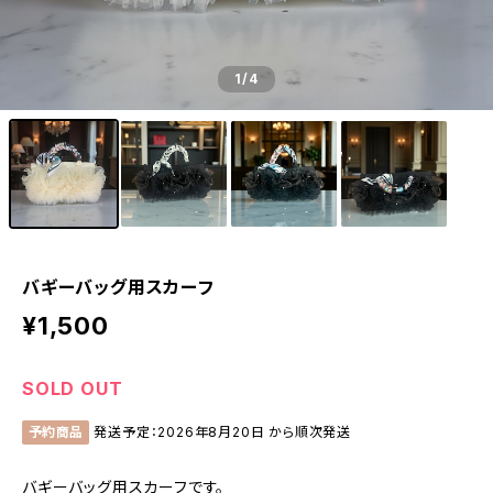
1
/4
バギーバッグ用スカーフ
¥1,500
SOLD OUT
予約商品
発送予定：2026年8月20日 から順次発送
バギーバッグ用スカーフです。