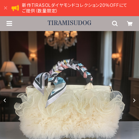
新作TIRASOLダイヤモンドコレクション20％OFFにて
ご提供（数量限定）