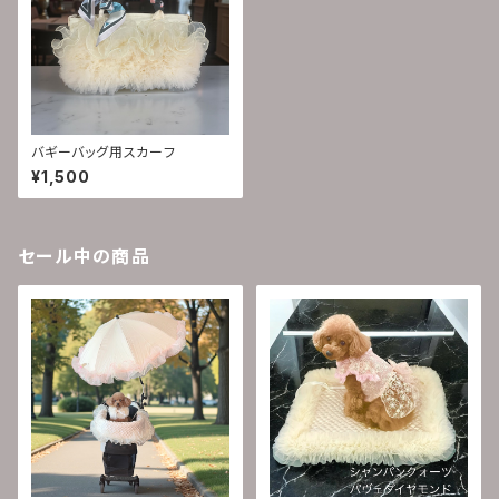
バギーバッグ用スカーフ
¥1,500
セール中の商品