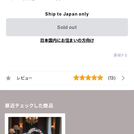
Ship to Japan only
Sold out
日本国内にお住まいの方向け
通報する
レビュー
(13)
最近チェックした商品