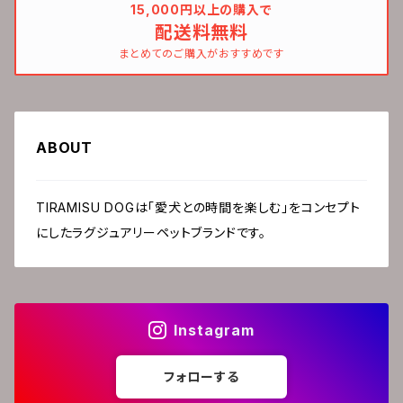
15,000円以上の購入で
配送料無料
まとめてのご購入がおすすめです
ABOUT
TIRAMISU DOGは「愛犬との時間を楽しむ」をコンセプト
にしたラグジュアリーペットブランドです。
Instagram
フォローする