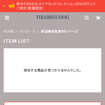
新作TIRASOLダイヤモンドコレクション20％OFFにて
ご提供（数量限定）
HOME
ワンピース
保温機能性素材シリーズ
ITEM LIST
該当する商品が見つかりませんでした。