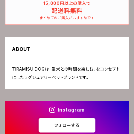
15,000円以上の購入で
配送料無料
まとめてのご購入がおすすめです
ABOUT
TIRAMISU DOGは「愛犬との時間を楽しむ」をコンセプト
にしたラグジュアリーペットブランドです。
Instagram
フォローする